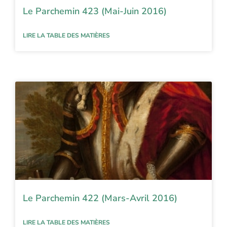
Le Parchemin 423 (Mai-Juin 2016)
LIRE LA TABLE DES MATIÈRES
Le Parchemin 422 (Mars-Avril 2016)
LIRE LA TABLE DES MATIÈRES