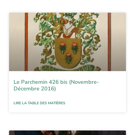
Le Parchemin 426 bis (Novembre-
Décembre 2016)
LIRE LA TABLE DES MATIÈRES