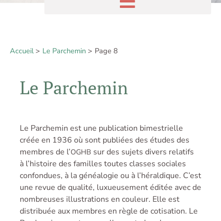
Accueil
Le Parchemin
Page 8
Le Parchemin
Le Parchemin est une publication bimestrielle
créée en 1936 où sont publiées des études des
membres de l’
sur des sujets divers relatifs
OGHB
à l’histoire des familles toutes classes sociales
confondues, à la généalogie ou à l’héraldique. C’est
une revue de qualité, luxueusement éditée avec de
nombreuses illustrations en couleur. Elle est
distribuée aux membres en règle de cotisation. Le