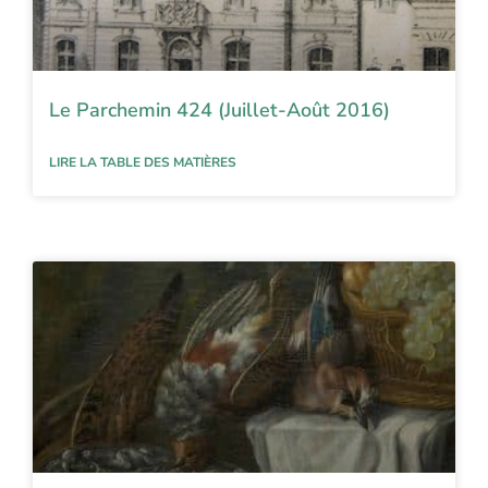
Le Parchemin 424 (Juillet-Août 2016)
LIRE LA TABLE DES MATIÈRES