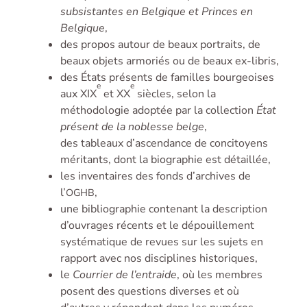
subsistantes en Belgique et Princes en
Belgique
,
des propos autour de beaux portraits, de
beaux objets armoriés ou de beaux ex-libris,
des États présents de familles bourgeoises
e
e
aux XIX
et XX
siècles, selon la
méthodologie adoptée par la collection
État
présent de la noblesse belge
,
des tableaux d’ascendance de concitoyens
méritants, dont la biographie est détaillée,
les inventaires des fonds d’archives de
l’
,
OGHB
une bibliographie contenant la description
d’ouvrages récents et le dépouillement
systématique de revues sur les sujets en
rapport avec nos disciplines historiques,
le
Courrier de l’entraide
, où les membres
posent des questions diverses et où