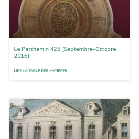
Le Parchemin 425 (Septembre-Octobre
2016)
LIRE LA TABLE DES MATIÈRES