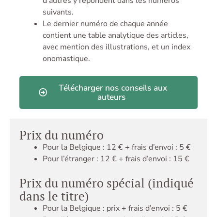
d’autres y répondent dans les numéros
suivants.
Le dernier numéro de chaque année
contient une table analytique des articles,
avec mention des illustrations, et un index
onomastique.
Télécharger nos conseils aux
auteurs
Prix du numéro
Pour la Belgique : 12 € + frais d’envoi : 5 €
Pour l’étranger : 12 € + frais d’envoi : 15 €
Prix du numéro spécial (indiqué
dans le titre)
Pour la Belgique : prix + frais d’envoi : 5 €