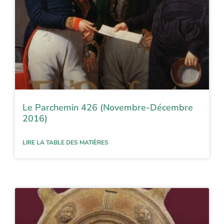
Le Parchemin 426 (Novembre-Décembre
2016)
LIRE LA TABLE DES MATIÈRES