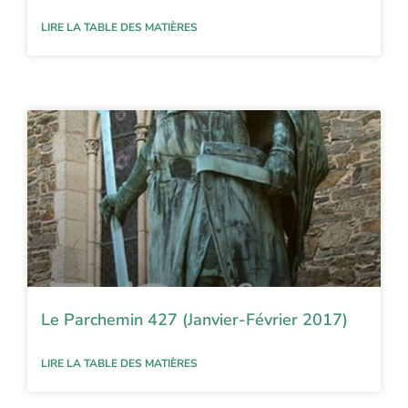
LIRE LA TABLE DES MATIÈRES
Le Parchemin 427 (Janvier-Février 2017)
LIRE LA TABLE DES MATIÈRES