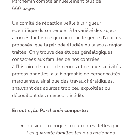
Parchemin compte annuellement plus de
660 pages.
Un comité de rédaction veille à la rigueur
scientifique du contenu et à la variété des sujets
abordés tant en ce qui concerne le genre d’articles
proposés, que la période étudiée ou la sous-région
traitée. On y trouve des études généalogiques
consacrées aux familles de nos contrées,
à l’histoire de leurs demeures et de leurs activités
professionnelles, à la biographie de personnalités
marquantes, ainsi que des travaux héraldiques,
analysant des sources trop peu exploitées ou
dépouillant des manuscrit inédits.
En outre,
Le Parchemin
comporte :
plusieurs rubriques récurrentes, telles que
Les quarante familles les plus anciennes