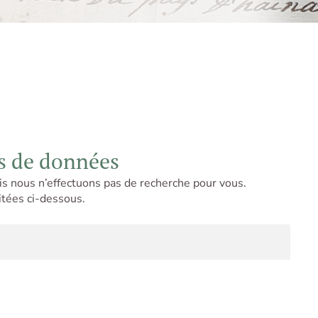
s de données
is nous n’effectuons pas de recherche pour vous.
itées ci-dessous.