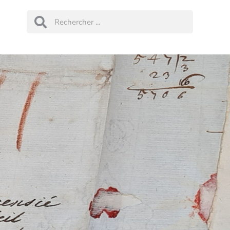
Rechercher
Rechercher