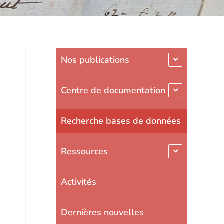
Nos publications
Centre de documentation
Recherche bases de données
Ressources
Activités
Dernières nouvelles