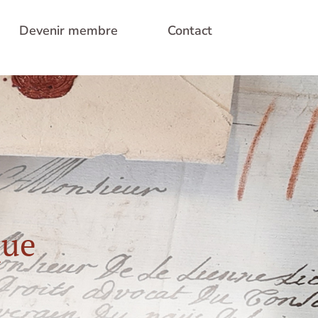
Devenir membre
Contact
que