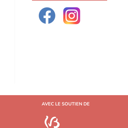
AVEC LE SOUTIEN DE