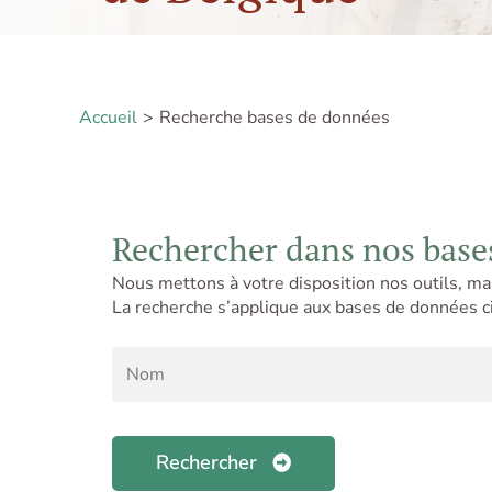
Accueil
Recherche bases de données
Rechercher dans nos base
Nous mettons à votre disposition nos outils, ma
La recherche s’applique aux bases de données c
Rechercher