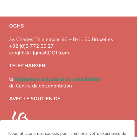
OGHB
av. Charles Thielemans 93 – B-1150 Bruxelles
+32 (0)2 772 50 27
aroghb[AT]gmail[DOT]com
TELECHARGER
le
Règlement d'accès et de consultation
du Centre de documentation
AVEC LE SOUTIEN DE
Nous utilisons des cookies pour améliorer votre expérience de