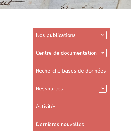
Nos publications
Centre de documentation
Recherche bases de données
Ressources
Activités
Dernières nouvelles