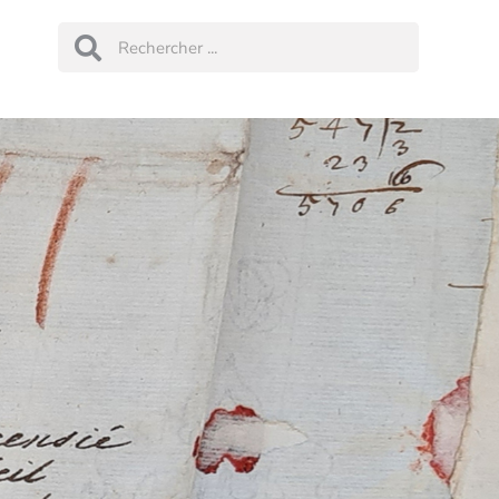
Rechercher
Rechercher