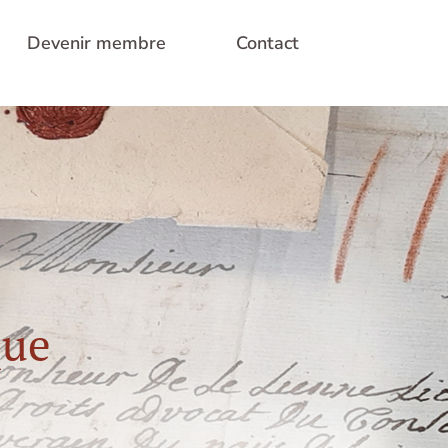
Devenir membre
Contact
que