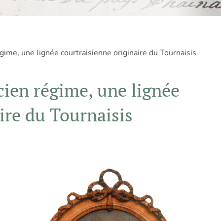
gime, une lignée courtraisienne originaire du Tournaisis
cien régime, une lignée
ire du Tournaisis