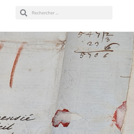
Rechercher
Rechercher