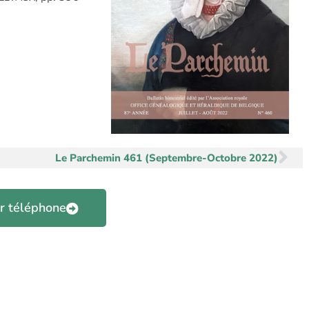
Su
Le Parchemin 461 (Septembre-Octobre 2022)
r téléphone