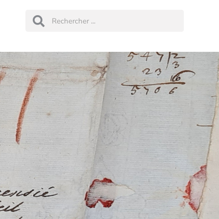
Rechercher
Rechercher