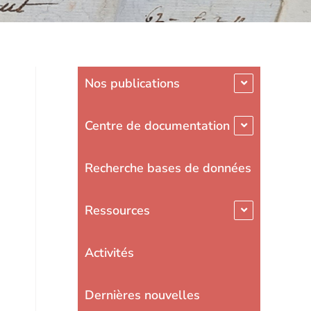
Nos publications
Centre de documentation
Recherche bases de données
Ressources
Activités
Dernières nouvelles