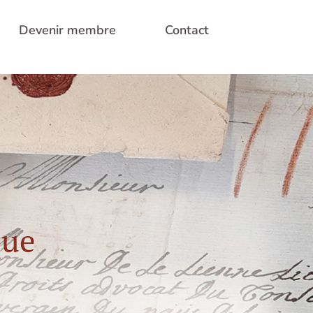
Devenir membre
Contact
que