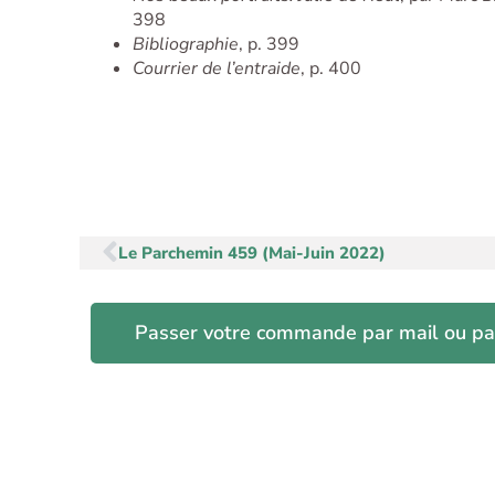
398
Bibliographie
, p. 399
Courrier de l’entraide
, p. 400
Précédent
Le Parchemin 459 (Mai-Juin 2022)
Passer votre commande par mail ou pa