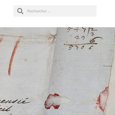
Rechercher
Rechercher