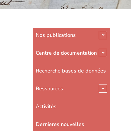
Nos publications
Centre de documentation
Recherche bases de données
Ressources
Activités
Dernières nouvelles