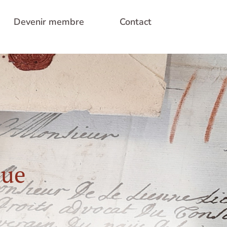
Devenir membre
Contact
que