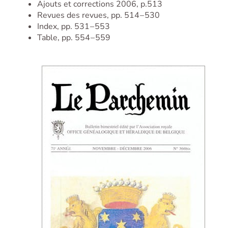
Ajouts et corrections 2006, p.513
Revues des revues, pp. 514 – 530
Index, pp. 531 – 553
Table, pp. 554 – 559