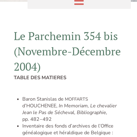
Le Parchemin 354 bis
(Novembre-Décembre
2004)
TABLE DES MATIERES
Baron Stanislas de
MOFFARTS
d’HOUCHENEE,
In Memoriam, Le chevalier
Jean le Pas de Sécheval, Bibliographie,
pp. 482 – 492
Inventaire des fonds d’archives de l’Office
généalogique et héraldique de Belgique :