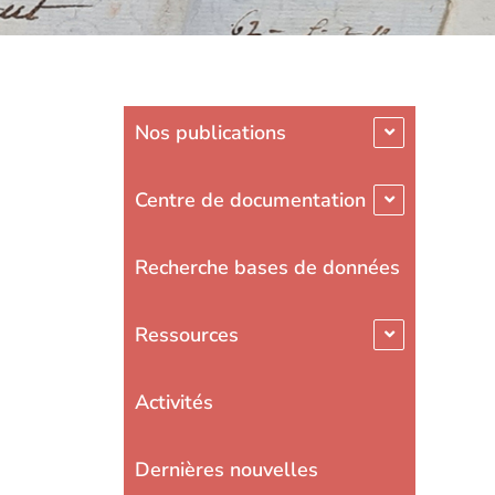
Nos publications
Centre de documentation
Recherche bases de données
Ressources
Activités
Dernières nouvelles