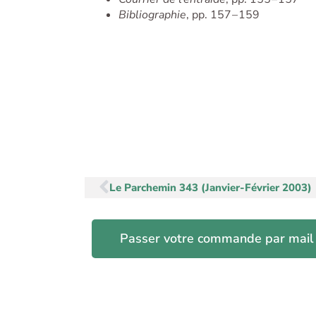
Bibliographie
, pp. 157 – 159
Précédent
Le Parchemin 343 (Janvier-Février 2003)
Passer votre commande par mail