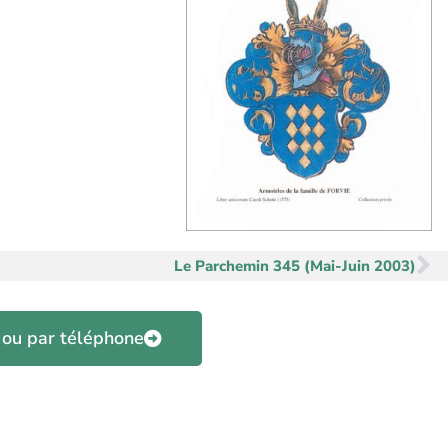
Su
Le Parchemin 345 (Mai-Juin 2003)
 ou par téléphone