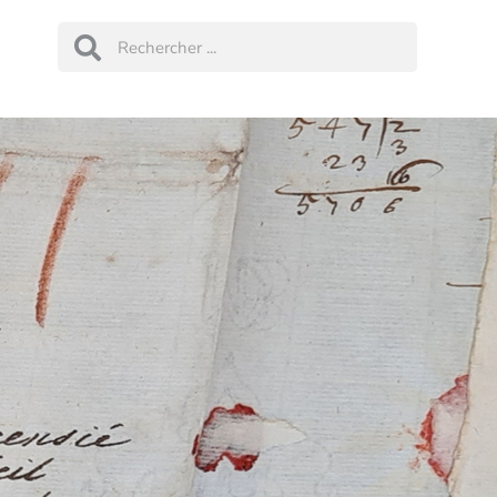
Rechercher
Rechercher