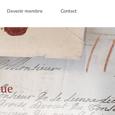
Devenir membre
Contact
que