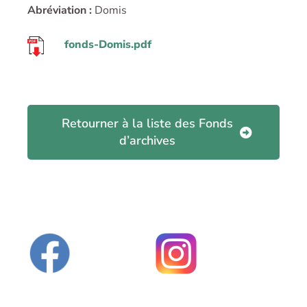
Abréviation :
Domis
fonds-Domis.pdf
Retourner à la liste des Fonds
d’archives