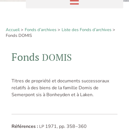
Accueil
Fonds d’archives
Liste des Fonds d’archives
Fonds DOMIS
Fonds
DOMIS
Titres de propriété et documents successoraux
relatifs à des biens de la famille Domis de
Semerpont sis à Bonheyden et à Laken.
Références :
1971, pp. 358 – 360
LP