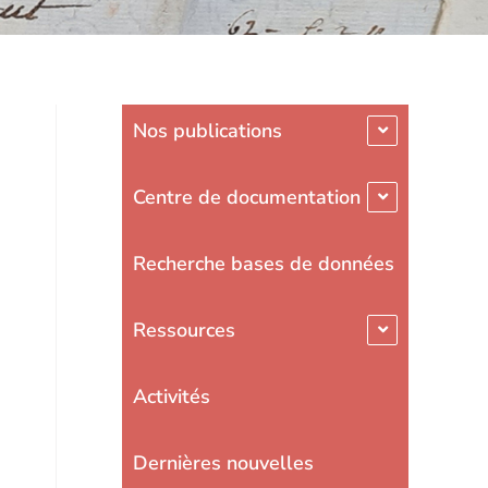
Nos publications
Centre de documentation
Recherche bases de données
Ressources
Activités
Dernières nouvelles