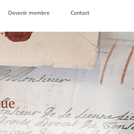
Devenir membre
Contact
que