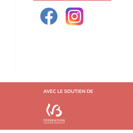
AVEC LE SOUTIEN DE