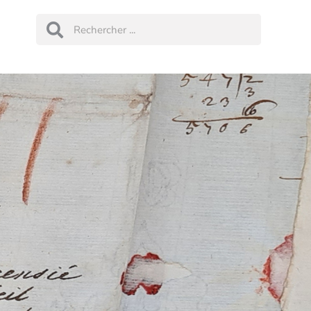
Rechercher
Rechercher