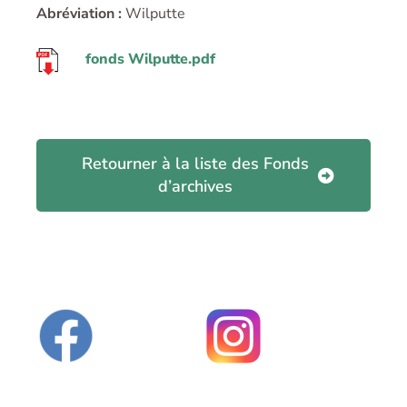
Abréviation :
Wilputte
fonds Wilputte.pdf
Retourner à la liste des Fonds
d’archives