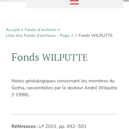
Accueil
Fonds d’archives
Liste des Fonds d’archives – Page 2
Fonds WILPUTTE
Fonds
WILPUTTE
Notes généalogiques concernant les membres du
Gotha, rassemblées par le docteur André Wilputte
(† 1986).
Références :
2001, pp. 492 – 501
LP