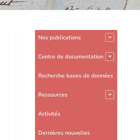
Nos publications
Centre de documentation
Recherche bases de données
Ressources
Activités
Dernières nouvelles