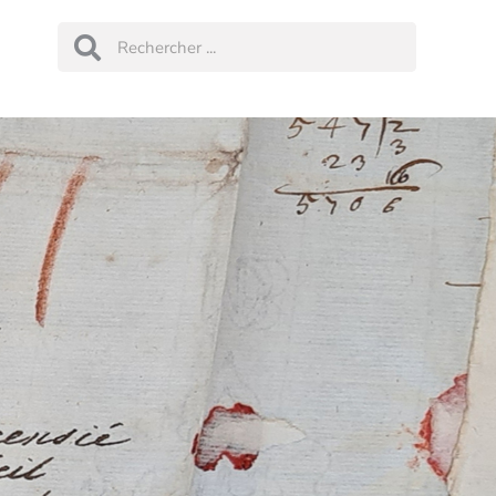
Rechercher
Rechercher