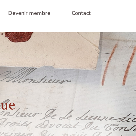
Devenir membre
Contact
que