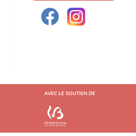
AVEC LE SOUTIEN DE