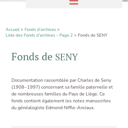
Accueil
Fonds d’archives
Liste des Fonds d’archives – Page 2
Fonds de SENY
Fonds de
SENY
Documentation rassemblée par Charles de Seny
(1908 – 1997) concernant sa famille paternelle et
de nombreuses familles du Pays de Liège. Ce
fonds contient également les notes manuscrites
du généalogiste Edmond Niffle-Anciaux.