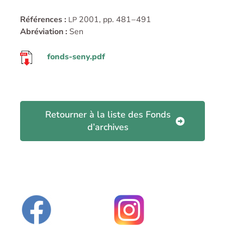
Références :
2001, pp. 481 – 491
LP
Abréviation :
Sen
fonds-seny.pdf
Retourner à la liste des Fonds
d’archives